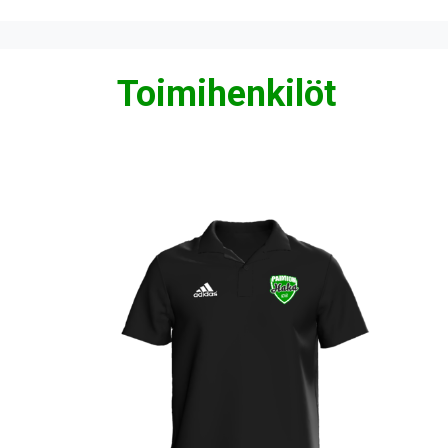
Toimihenkilöt