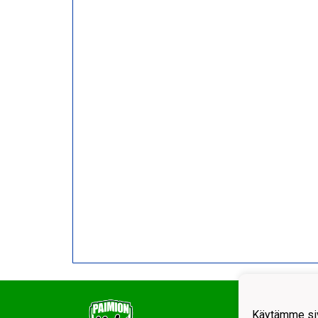
Käytämme siv