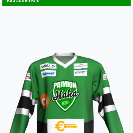
Kauttonen Kim