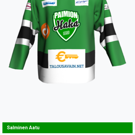
Salminen Aatu