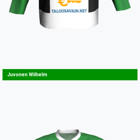
Juvonen Wilhelm