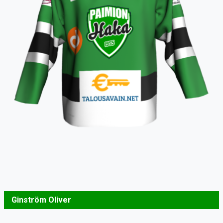
Ginström Oliver