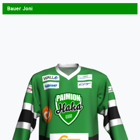
Bauer Joni