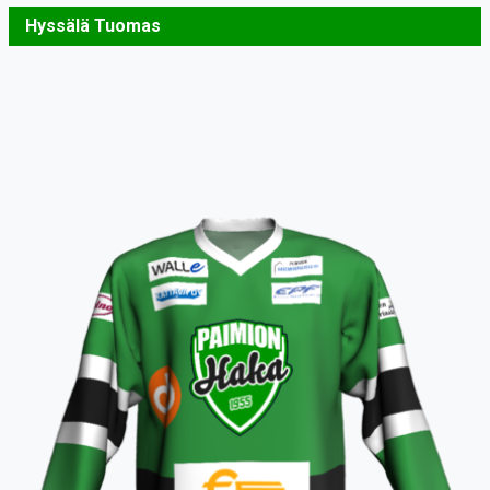
Hyssälä Tuomas