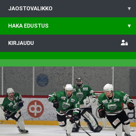
JAOSTOVALIKKO
▾
HAKA EDUSTUS
▾
KIRJAUDU