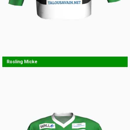
Rosling Micke