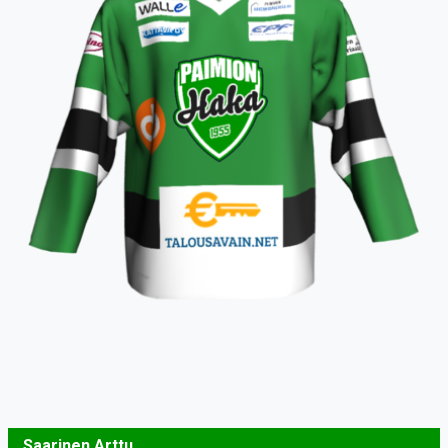
Saarinen Arttu