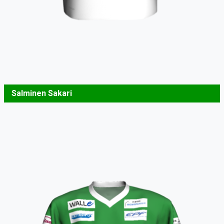
Salminen Sakari