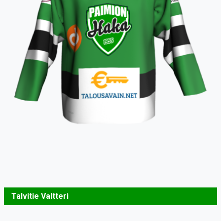
Talvitie Valtteri