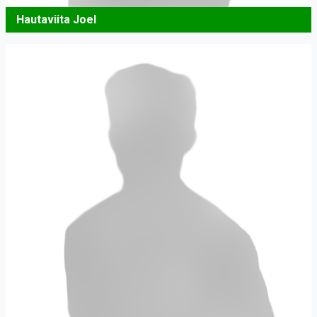
Hautaviita Joel