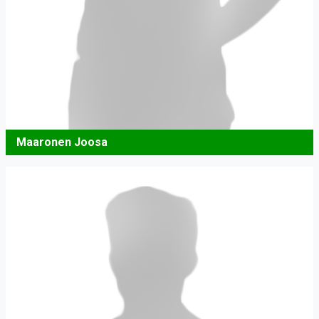
Maaronen Joosa