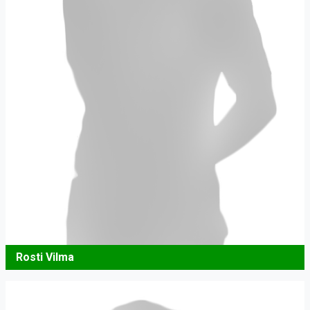
Rosti Vilma