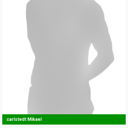
carlstedt Mikael