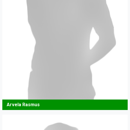
Arvela Rasmus