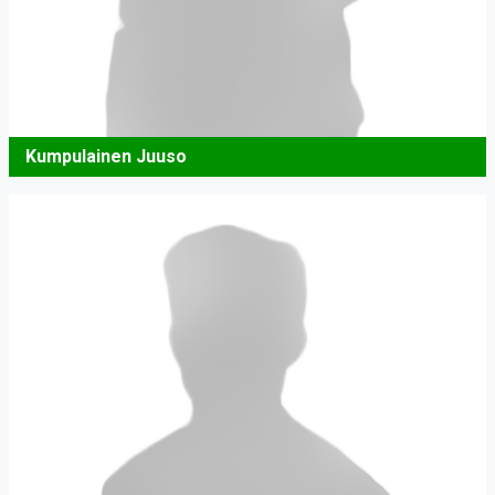
Kumpulainen Juuso