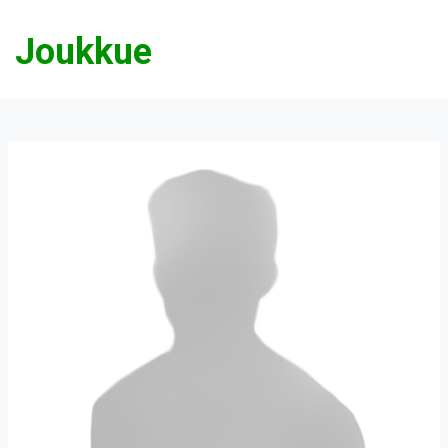
Joukkue