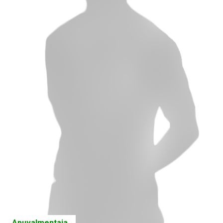
Apuvalmentaja