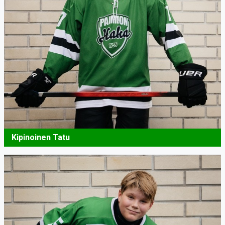
Kipinoinen Tatu