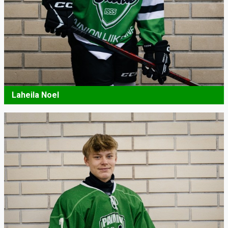
Laheila Noel