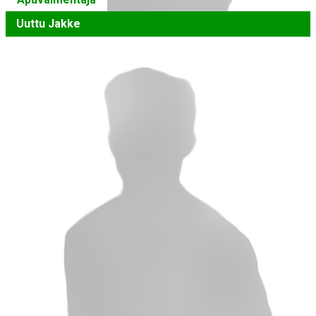
Uuttu Jakke