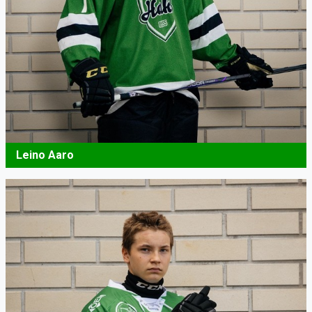
Leino Aaro