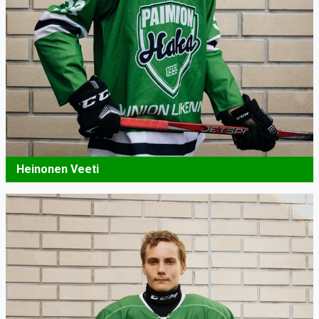
Heinonen Veeti