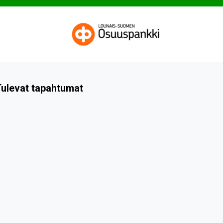
ulevat tapahtumat