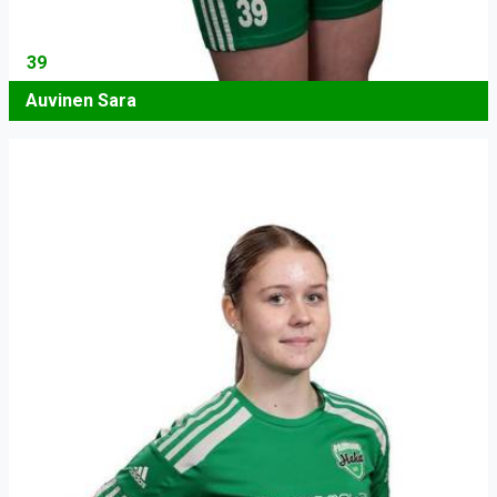
39
Auvinen Sara