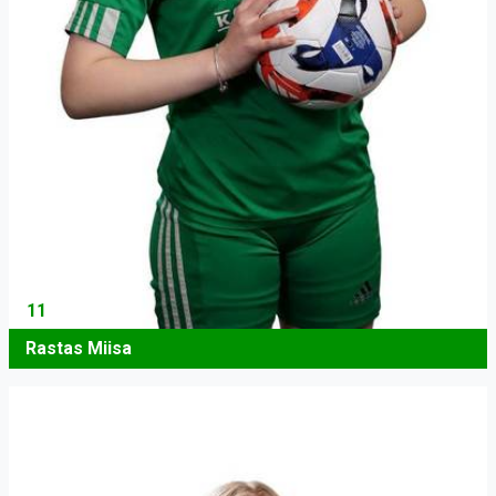
11
Rastas Miisa