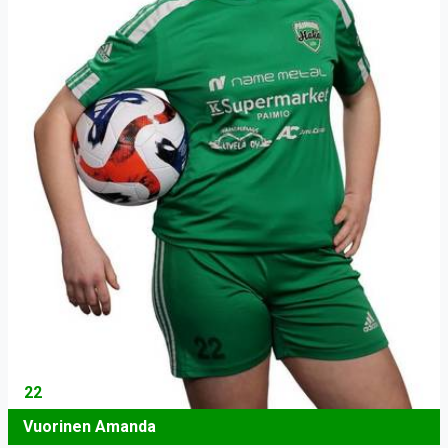
22
Vuorinen Amanda