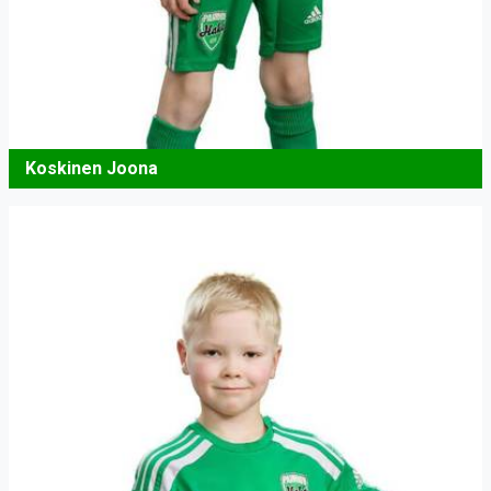
Koskinen Joona