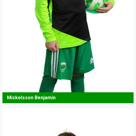
Mickelsson Benjamin