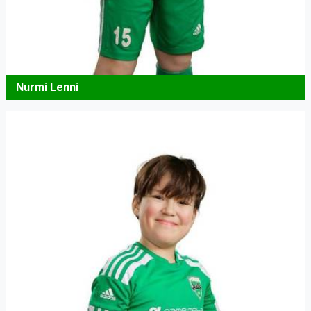
Nurmi Lenni