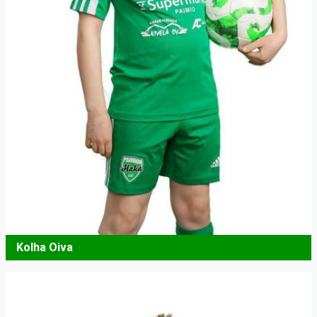
Kolha Oiva