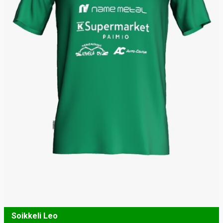
Soikkeli Leo