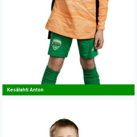
Kesälahti Anton