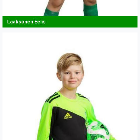
Laaksonen Eelis