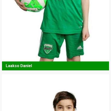
Laakso Daniel