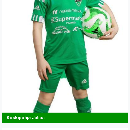
Koskipohja Julius