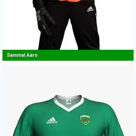
Sammal Aaro