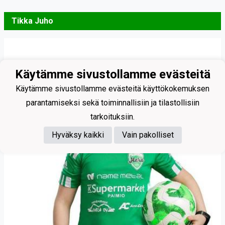
Tikka Juho
Käytämme sivustollamme evästeitä
Käytämme sivustollamme evästeitä käyttökokemuksen
parantamiseksi sekä toiminnallisiin ja tilastollisiin
tarkoituksiin.
Hyväksy kaikki
Vain pakolliset