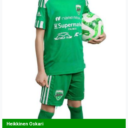
Heikkinen Oskari