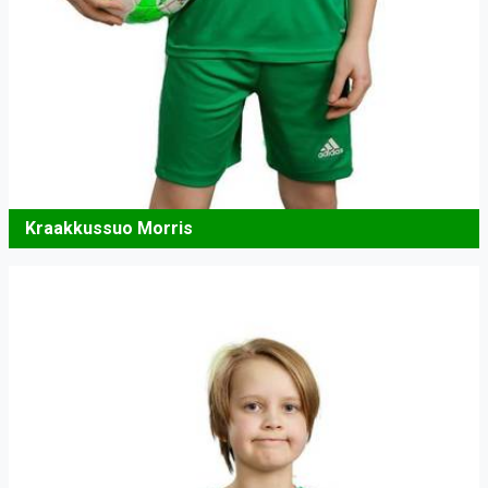
Kraakkussuo Morris