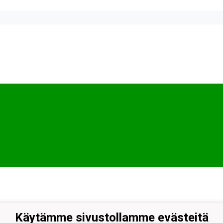
Käytämme sivustollamme evästeitä