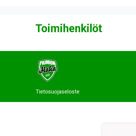
Toimihenkilöt
Tietosuojaseloste