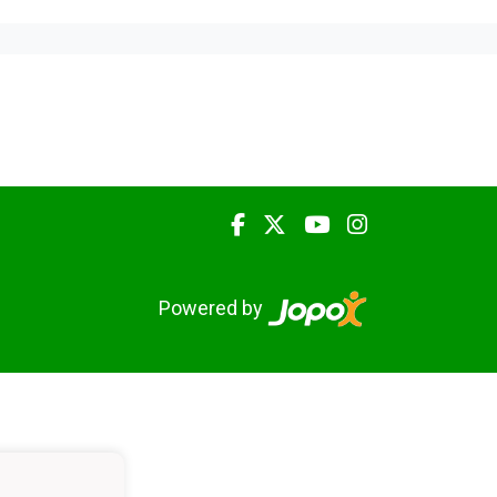
Powered by