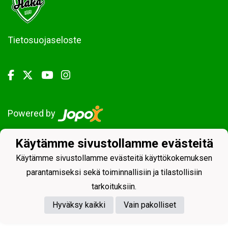
Tietosuojaseloste
Powered by
Käytämme sivustollamme evästeitä
Käytämme sivustollamme evästeitä käyttökokemuksen
parantamiseksi sekä toiminnallisiin ja tilastollisiin
tarkoituksiin.
Hyväksy kaikki
Vain pakolliset